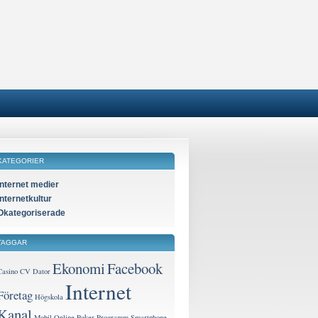
KATEGORIER
Internet medier
Internetkultur
Okategoriserade
TAGGAR
Ekonomi
Facebook
Casino
CV
Dator
Internet
Företag
Högskola
Kanal
Mobil
Online
Poker
Programm
Smartphone