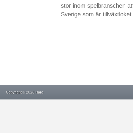
stor inom spelbranschen att
Sverige som är tillväxtloke
Copyright © 2026 Haro